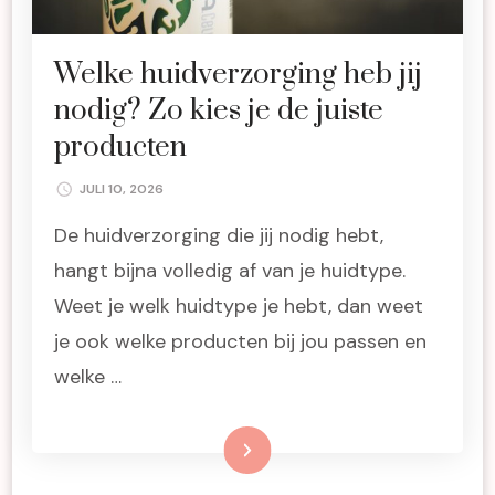
Welke huidverzorging heb jij
nodig? Zo kies je de juiste
producten
JULI 10, 2026
De huidverzorging die jij nodig hebt,
hangt bijna volledig af van je huidtype.
Weet je welk huidtype je hebt, dan weet
je ook welke producten bij jou passen en
welke …
Lees meer