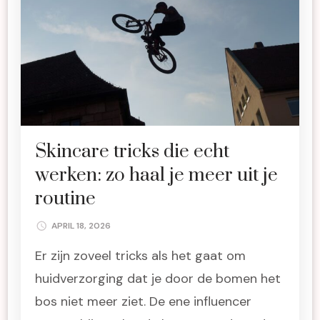
Skincare tricks die echt
werken: zo haal je meer uit je
routine
APRIL 18, 2026
Er zijn zoveel tricks als het gaat om
huidverzorging dat je door de bomen het
bos niet meer ziet. De ene influencer