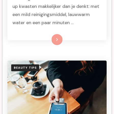
up kwasten makkelijker dan je denkt: met
een mild reinigingsmiddel, lauwwarm
water en een paar minuten …
Lees meer
BEAUTY TIPS