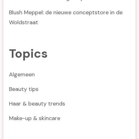
Blush Meppel: de nieuwe conceptstore in de
Woldstraat
Topics
Algemeen
Beauty tips
Haar & beauty trends
Make-up & skincare