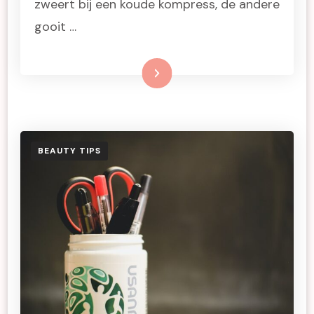
zweert bij een koude kompress, de andere
gooit …
Lees meer
BEAUTY TIPS