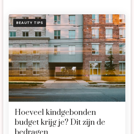
BEAUTY TIPS
Hoeveel kindgebonden
budget krijg je? Dit zijn de
bedragen