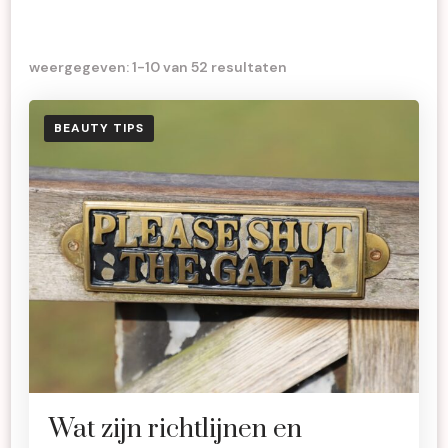
weergegeven: 1-10 van 52 resultaten
BEAUTY TIPS
Wat zijn richtlijnen en