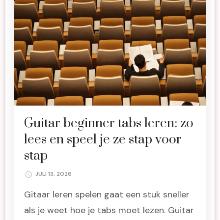
Guitar beginner tabs leren: zo
lees en speel je ze stap voor
stap
JULI 13, 2026
Gitaar leren spelen gaat een stuk sneller
als je weet hoe je tabs moet lezen. Guitar