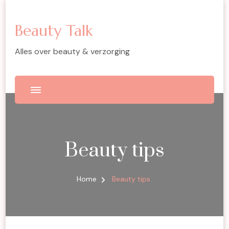
Beauty Talk
Alles over beauty & verzorging
Beauty tips
Home
Beauty tips