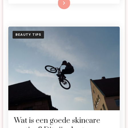
Lees meer
BEAUTY TIPS
Wat is een goede skincare