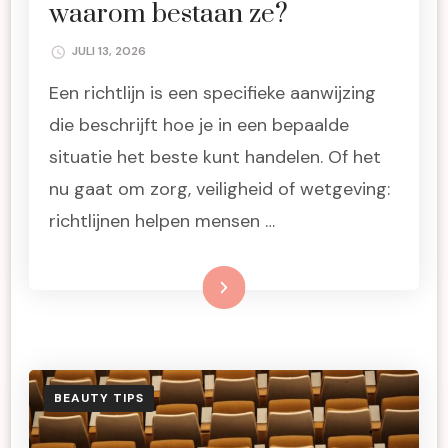
waarom bestaan ze?
JULI 13, 2026
Een richtlijn is een specifieke aanwijzing
die beschrijft hoe je in een bepaalde
situatie het beste kunt handelen. Of het
nu gaat om zorg, veiligheid of wetgeving:
richtlijnen helpen mensen …
Lees meer
BEAUTY TIPS