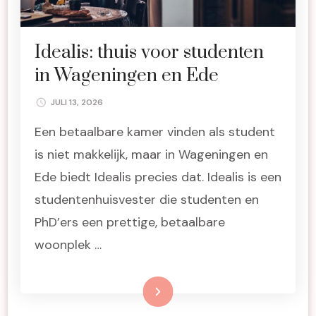
Idealis: thuis voor studenten
in Wageningen en Ede
JULI 13, 2026
Een betaalbare kamer vinden als student
is niet makkelijk, maar in Wageningen en
Ede biedt Idealis precies dat. Idealis is een
studentenhuisvester die studenten en
PhD’ers een prettige, betaalbare
woonplek …
Lees meer