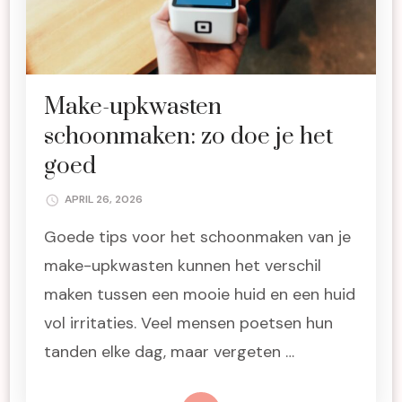
Make-upkwasten
schoonmaken: zo doe je het
goed
APRIL 26, 2026
Goede tips voor het schoonmaken van je
make-upkwasten kunnen het verschil
maken tussen een mooie huid en een huid
vol irritaties. Veel mensen poetsen hun
tanden elke dag, maar vergeten …