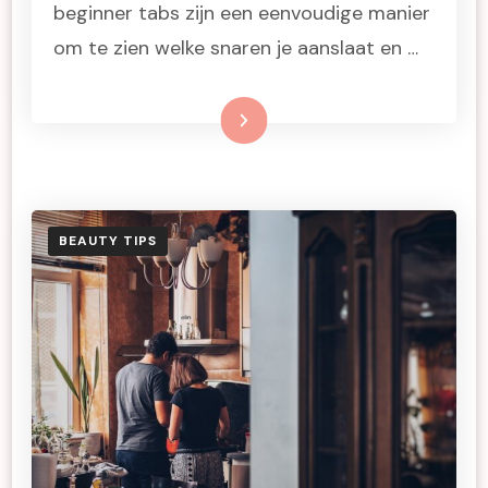
beginner tabs zijn een eenvoudige manier
om te zien welke snaren je aanslaat en …
Lees meer
BEAUTY TIPS