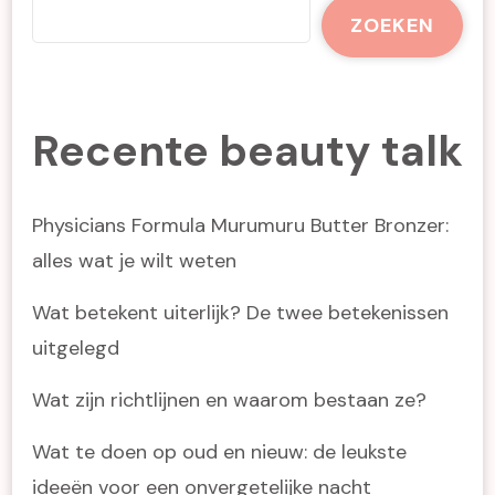
ZOEKEN
Recente beauty talk
Physicians Formula Murumuru Butter Bronzer:
alles wat je wilt weten
Wat betekent uiterlijk? De twee betekenissen
uitgelegd
Wat zijn richtlijnen en waarom bestaan ze?
Wat te doen op oud en nieuw: de leukste
ideeën voor een onvergetelijke nacht