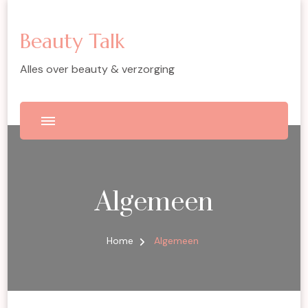
Beauty Talk
Alles over beauty & verzorging
Algemeen
Home
Algemeen