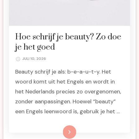
Hoe schrijf je beauty? Zo doe
je het goed
JULI 10, 2026
Beauty schrijf je als: b-e-a-u-t-y. Het
woord komt uit het Engels en wordt in
het Nederlands precies zo overgenomen,
zonder aanpassingen. Hoewel “beauty”
een Engels leenwoord is, gebruik je het …
Lees meer