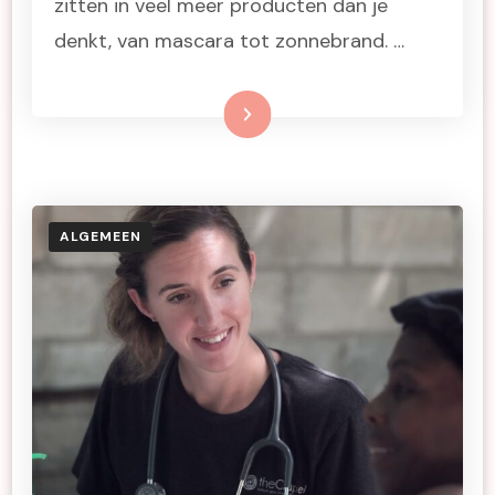
zitten in veel meer producten dan je
denkt, van mascara tot zonnebrand. …
Lees meer
ALGEMEEN