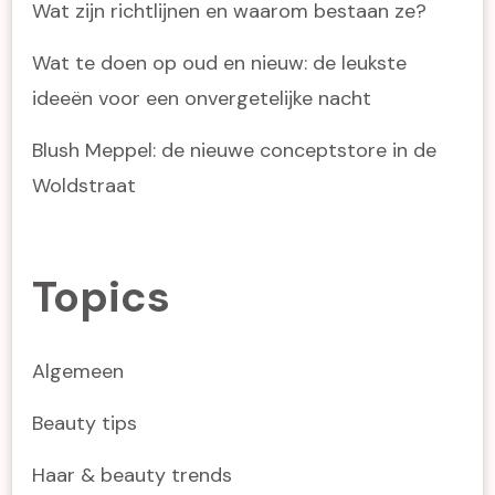
Wat zijn richtlijnen en waarom bestaan ze?
Wat te doen op oud en nieuw: de leukste
ideeën voor een onvergetelijke nacht
Blush Meppel: de nieuwe conceptstore in de
Woldstraat
Topics
Algemeen
Beauty tips
Haar & beauty trends