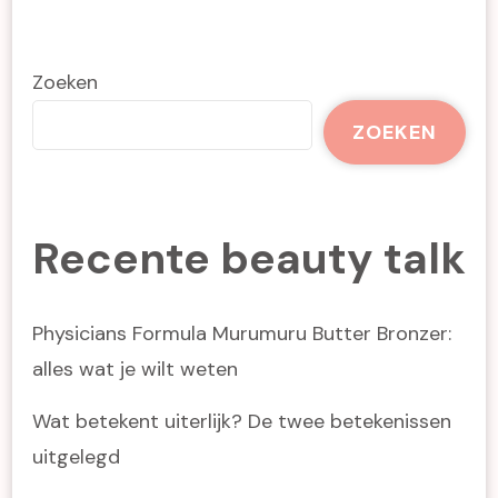
paginering
Zoeken
ZOEKEN
Recente beauty talk
Physicians Formula Murumuru Butter Bronzer:
alles wat je wilt weten
Wat betekent uiterlijk? De twee betekenissen
uitgelegd