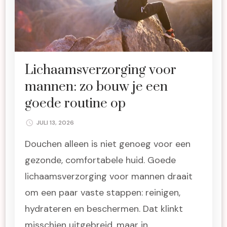
Lichaamsverzorging voor
mannen: zo bouw je een
goede routine op
JULI 13, 2026
Douchen alleen is niet genoeg voor een
gezonde, comfortabele huid. Goede
lichaamsverzorging voor mannen draait
om een paar vaste stappen: reinigen,
hydrateren en beschermen. Dat klinkt
misschien uitgebreid, maar in …