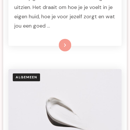
uitzien. Het draait om hoe je je voelt in je
eigen huid, hoe je voor jezelf zorgt en wat
jou een goed …
Lees meer
ALGEMEEN