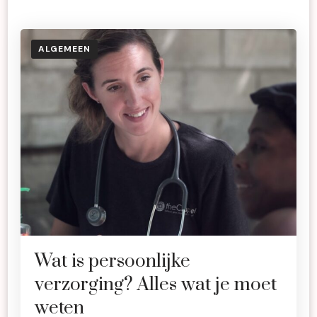
ALGEMEEN
Wat is persoonlijke
verzorging? Alles wat je moet
weten