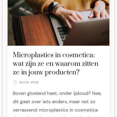
Microplastics in cosmetica:
wat zijn ze en waarom zitten
ze in jouw producten?
JULI 10, 2026
Boven gloeiend heet, onder ijskoud? Nee,
dit gaat over iets anders, maar net zo
verrassend: microplastics in cosmetica