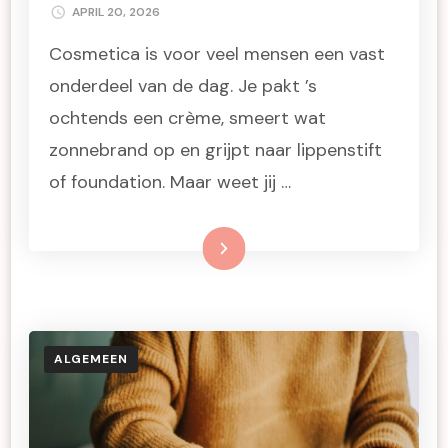
APRIL 20, 2026
Cosmetica is voor veel mensen een vast
onderdeel van de dag. Je pakt ’s
ochtends een crème, smeert wat
zonnebrand op en grijpt naar lippenstift
of foundation. Maar weet jij …
Lees meer
ALGEMEEN