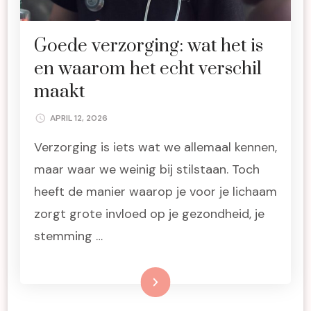
Goede verzorging: wat het is
en waarom het echt verschil
maakt
APRIL 12, 2026
Verzorging is iets wat we allemaal kennen,
maar waar we weinig bij stilstaan. Toch
heeft de manier waarop je voor je lichaam
zorgt grote invloed op je gezondheid, je
stemming …
Lees meer