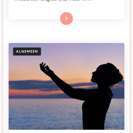
Lees meer
ALGEMEEN