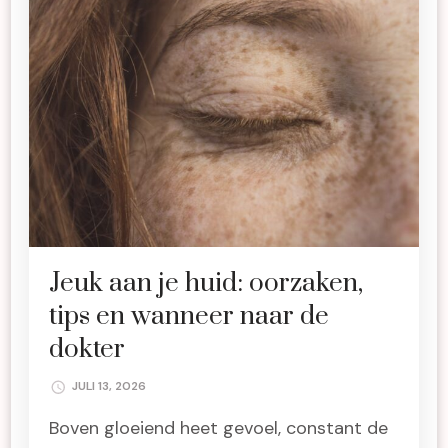
Jeuk aan je huid: oorzaken,
tips en wanneer naar de
dokter
JULI 13, 2026
Boven gloeiend heet gevoel, constant de