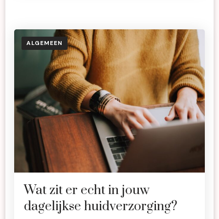
ALGEMEEN
Wat zit er echt in jouw
dagelijkse huidverzorging?