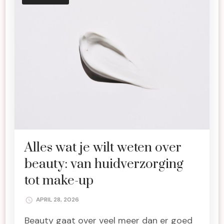
Alles wat je wilt weten over
beauty: van huidverzorging
tot make-up
APRIL 28, 2026
Beauty gaat over veel meer dan er goed