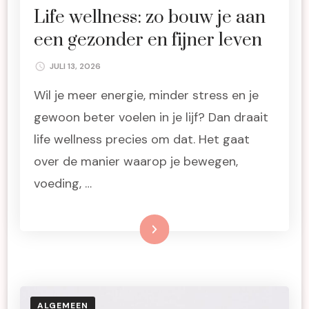
Life wellness: zo bouw je aan
een gezonder en fijner leven
JULI 13, 2026
Wil je meer energie, minder stress en je
gewoon beter voelen in je lijf? Dan draait
life wellness precies om dat. Het gaat
over de manier waarop je bewegen,
voeding, …
Lees meer
ALGEMEEN