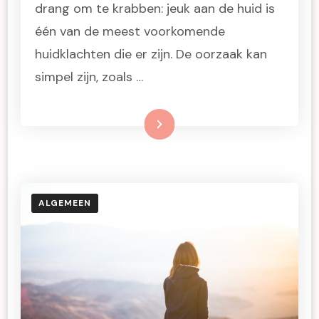
drang om te krabben: jeuk aan de huid is
één van de meest voorkomende
huidklachten die er zijn. De oorzaak kan
simpel zijn, zoals …
Lees meer
ALGEMEEN