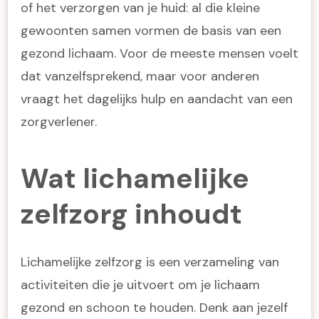
of het verzorgen van je huid: al die kleine
gewoonten samen vormen de basis van een
gezond lichaam. Voor de meeste mensen voelt
dat vanzelfsprekend, maar voor anderen
vraagt het dagelijks hulp en aandacht van een
zorgverlener.
Wat lichamelijke
zelfzorg inhoudt
Lichamelijke zelfzorg is een verzameling van
activiteiten die je uitvoert om je lichaam
gezond en schoon te houden. Denk aan jezelf