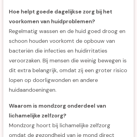
Hoe helpt goede dagelijkse zorg bij het
voorkomen van huidproblemen?
Regelmatig wassen en de huid goed droog en
schoon houden voorkomt de opbouw van
bacteriën die infecties en huidirritaties
veroorzaken. Bij mensen die weinig bewegen is
dit extra belangrijk, omdat zij een groter risico
lopen op doorligwonden en andere
huidaandoeningen.
Waarom is mondzorg onderdeel van
lichamelijke zelfzorg?
Mondzorg hoort bij lichamelijke zelfzorg
omdat de gezondheid van je mond direct