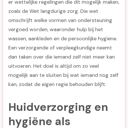
er wettelijke regelingen die dit mogelijk maken,
zoals de Wet langdurige zorg. Die wet
omschrijft welke vormen van ondersteuning
vergoed worden, waaronder hulp bij het
wassen, aankleden en de persoonlijke hygiëne.
Een verzorgende of verpleegkundige neemt
dan taken over die iemand zelf niet meer kan
uitvoeren. Het doel is altijd om zo veel
mogelijk aan te sluiten bij wat iemand nog zelf
kan, zodat de eigen regie behouden blijft.
Huidverzorging en
hygiëne als