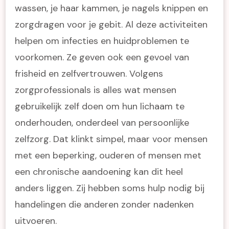
wassen, je haar kammen, je nagels knippen en
zorgdragen voor je gebit. Al deze activiteiten
helpen om infecties en huidproblemen te
voorkomen. Ze geven ook een gevoel van
frisheid en zelfvertrouwen. Volgens
zorgprofessionals is alles wat mensen
gebruikelijk zelf doen om hun lichaam te
onderhouden, onderdeel van persoonlijke
zelfzorg. Dat klinkt simpel, maar voor mensen
met een beperking, ouderen of mensen met
een chronische aandoening kan dit heel
anders liggen. Zij hebben soms hulp nodig bij
handelingen die anderen zonder nadenken
uitvoeren.