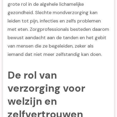
grote rol in de algehele lichamelijke
gezondheid. Slechte mondverzorging kan
leiden tot pijn, infecties en zelfs problemen
met eten. Zorgprofessionals besteden daarom
bewust aandacht aan de tanden en het gebit
van mensen die ze begeleiden, zeker als
iemand dat niet meer zelfstandig kan doen.
De rol van
verzorging voor
welzijn en
zelfvertrouwen