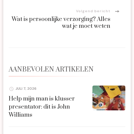
Volgend bericht
Wat is persoonlijke verzorging? Alles
wat je moet weten
AANBEVOLEN ARTIKELEN
JULI 7, 2026
Help mijn man is klusser
presentator: dit is John
Williams