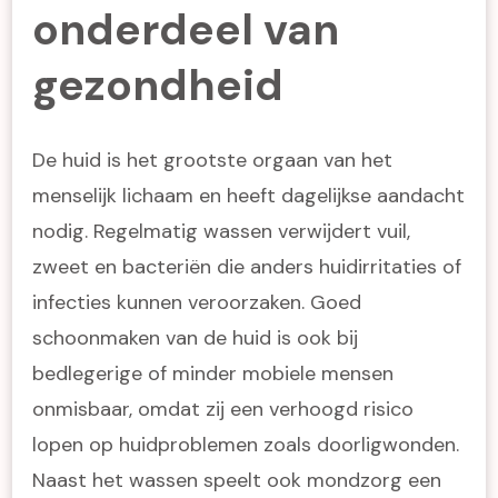
onderdeel van
gezondheid
De huid is het grootste orgaan van het
menselijk lichaam en heeft dagelijkse aandacht
nodig. Regelmatig wassen verwijdert vuil,
zweet en bacteriën die anders huidirritaties of
infecties kunnen veroorzaken. Goed
schoonmaken van de huid is ook bij
bedlegerige of minder mobiele mensen
onmisbaar, omdat zij een verhoogd risico
lopen op huidproblemen zoals doorligwonden.
Naast het wassen speelt ook mondzorg een