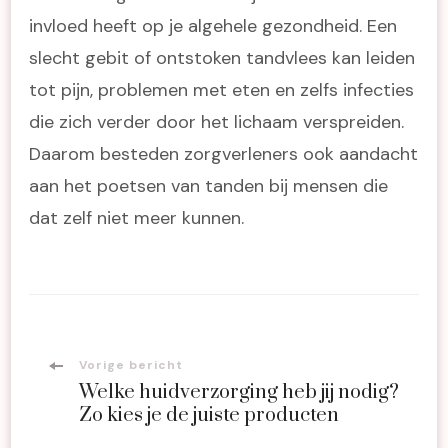
invloed heeft op je algehele gezondheid. Een
slecht gebit of ontstoken tandvlees kan leiden
tot pijn, problemen met eten en zelfs infecties
die zich verder door het lichaam verspreiden.
Daarom besteden zorgverleners ook aandacht
aan het poetsen van tanden bij mensen die
dat zelf niet meer kunnen.
Bericht
Vorige bericht
Welke huidverzorging heb jij nodig?
navigatie
Zo kies je de juiste producten