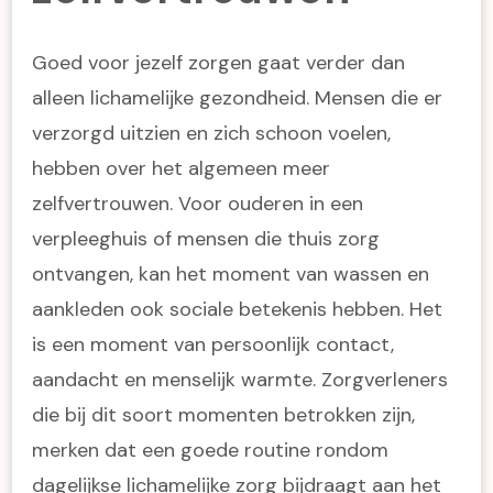
Goed voor jezelf zorgen gaat verder dan
alleen lichamelijke gezondheid. Mensen die er
verzorgd uitzien en zich schoon voelen,
hebben over het algemeen meer
zelfvertrouwen. Voor ouderen in een
verpleeghuis of mensen die thuis zorg
ontvangen, kan het moment van wassen en
aankleden ook sociale betekenis hebben. Het
is een moment van persoonlijk contact,
aandacht en menselijk warmte. Zorgverleners
die bij dit soort momenten betrokken zijn,
merken dat een goede routine rondom
dagelijkse lichamelijke zorg bijdraagt aan het