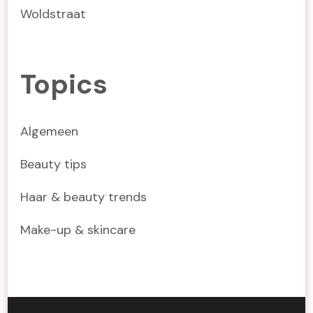
Woldstraat
Topics
Algemeen
Beauty tips
Haar & beauty trends
Make-up & skincare