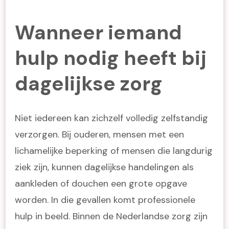
Wanneer iemand
hulp nodig heeft bij
dagelijkse zorg
Niet iedereen kan zichzelf volledig zelfstandig
verzorgen. Bij ouderen, mensen met een
lichamelijke beperking of mensen die langdurig
ziek zijn, kunnen dagelijkse handelingen als
aankleden of douchen een grote opgave
worden. In die gevallen komt professionele
hulp in beeld. Binnen de Nederlandse zorg zijn