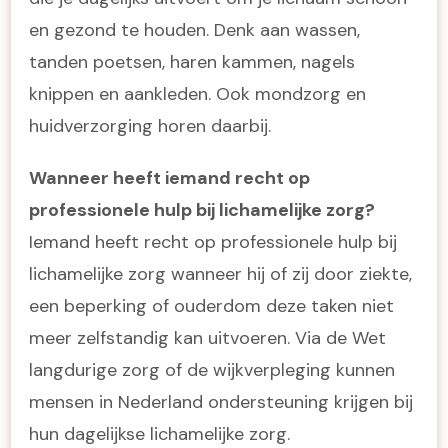
en gezond te houden. Denk aan wassen,
tanden poetsen, haren kammen, nagels
knippen en aankleden. Ook mondzorg en
huidverzorging horen daarbij.
Wanneer heeft iemand recht op
professionele hulp bij lichamelijke zorg?
Iemand heeft recht op professionele hulp bij
lichamelijke zorg wanneer hij of zij door ziekte,
een beperking of ouderdom deze taken niet
meer zelfstandig kan uitvoeren. Via de Wet
langdurige zorg of de wijkverpleging kunnen
mensen in Nederland ondersteuning krijgen bij
hun dagelijkse lichamelijke zorg.