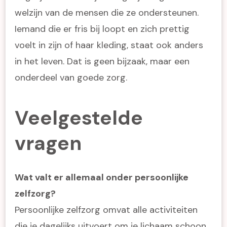
welzijn van de mensen die ze ondersteunen.
Iemand die er fris bij loopt en zich prettig
voelt in zijn of haar kleding, staat ook anders
in het leven. Dat is geen bijzaak, maar een
onderdeel van goede zorg.
Veelgestelde
vragen
Wat valt er allemaal onder persoonlijke
zelfzorg?
Persoonlijke zelfzorg omvat alle activiteiten
die je dagelijks uitvoert om je lichaam schoon