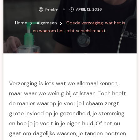
Femke
APRIL 12, 2026
Home
Algemeen
Goede verzorging: wat het is
en waarom het echt verschil maakt
Verzorging is iets wat we allemaal kennen,
maar waar we weinig bij stilstaan. Toch heeft
de manier waarop je voor je lichaam zorgt
grote invloed op je gezondheid, je stemming
en hoe je je voelt in je eigen huid. Of het nu
gaat om dagelijks wassen, je tanden poetsen