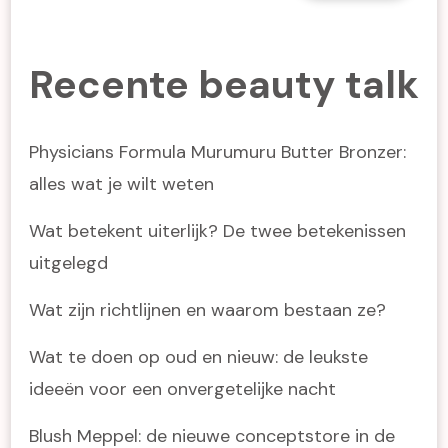
Recente beauty talk
Physicians Formula Murumuru Butter Bronzer:
alles wat je wilt weten
Wat betekent uiterlijk? De twee betekenissen
uitgelegd
Wat zijn richtlijnen en waarom bestaan ze?
Wat te doen op oud en nieuw: de leukste
ideeën voor een onvergetelijke nacht
Blush Meppel: de nieuwe conceptstore in de