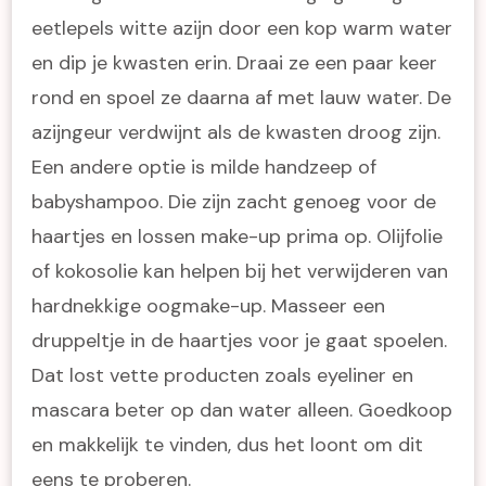
eetlepels witte azijn door een kop warm water
en dip je kwasten erin. Draai ze een paar keer
rond en spoel ze daarna af met lauw water. De
azijngeur verdwijnt als de kwasten droog zijn.
Een andere optie is milde handzeep of
babyshampoo. Die zijn zacht genoeg voor de
haartjes en lossen make-up prima op. Olijfolie
of kokosolie kan helpen bij het verwijderen van
hardnekkige oogmake-up. Masseer een
druppeltje in de haartjes voor je gaat spoelen.
Dat lost vette producten zoals eyeliner en
mascara beter op dan water alleen. Goedkoop
en makkelijk te vinden, dus het loont om dit
eens te proberen.