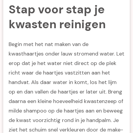
Stap voor stap je
kwasten reinigen
Begin met het nat maken van de
kwasthaartjes onder lauw stromend water. Let
erop dat je het water niet direct op de plek
richt waar de haartjes vastzitten aan het
handvat. Als daar water in komt, los het lijm
op en dan vallen de haartjes er later uit. Breng
daarna een kleine hoeveelheid kwastenzeep of
milde shampoo op de haartjes aan en beweeg
de kwast voorzichtig rond in je handpalm. Je
ziet het schuim snel verkleuren door de make-