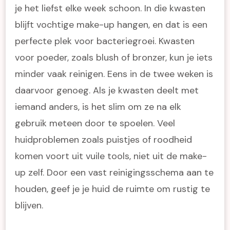
je het liefst elke week schoon. In die kwasten
blijft vochtige make-up hangen, en dat is een
perfecte plek voor bacteriegroei. Kwasten
voor poeder, zoals blush of bronzer, kun je iets
minder vaak reinigen. Eens in de twee weken is
daarvoor genoeg. Als je kwasten deelt met
iemand anders, is het slim om ze na elk
gebruik meteen door te spoelen. Veel
huidproblemen zoals puistjes of roodheid
komen voort uit vuile tools, niet uit de make-
up zelf. Door een vast reinigingsschema aan te
houden, geef je je huid de ruimte om rustig te
blijven.