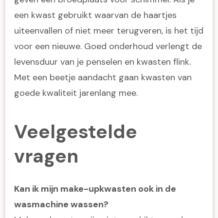
een kwast gebruikt waarvan de haartjes
uiteenvallen of niet meer terugveren, is het tijd
voor een nieuwe. Goed onderhoud verlengt de
levensduur van je penselen en kwasten flink.
Met een beetje aandacht gaan kwasten van
goede kwaliteit jarenlang mee.
Veelgestelde
vragen
Kan ik mijn make-upkwasten ook in de
wasmachine wassen?