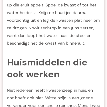
up die eruit spoelt. Spoel de kwast af tot het
water helder is. Knijp de haartjes daarna
voorzichtig uit en leg de kwasten plat neer om
te drogen. Nooit rechtop in een glas zetten,
want dan loopt het water naar de steel en
beschadigt het de kwast van binnenuit.
Huismiddelen die
ook werken
Niet iedereen heeft kwastenzeep in huis, en
dat hoeft ook niet. Witte azijn is een goede
vervanger voor een snelle reiniging. Meng twee