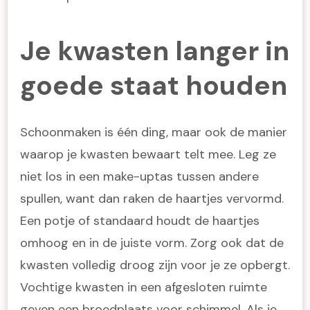
Je kwasten langer in
goede staat houden
Schoonmaken is één ding, maar ook de manier
waarop je kwasten bewaart telt mee. Leg ze
niet los in een make-uptas tussen andere
spullen, want dan raken de haartjes vervormd.
Een potje of standaard houdt de haartjes
omhoog en in de juiste vorm. Zorg ook dat de
kwasten volledig droog zijn voor je ze opbergt.
Vochtige kwasten in een afgesloten ruimte
geven een broedplaats voor schimmel. Als je