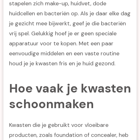
stapelen zich make-up, huidvet, dode
huidcellen en bacteriën op. Als je daar elke dag
je gezicht mee bijwerkt, geef je die bacteriën
vrij spel. Gelukkig hoef je er geen speciale
apparatuur voor te kopen. Met een paar
eenvoudige middelen en een vaste routine
houd je je kwasten fris en je huid gezond.
Hoe vaak je kwasten
schoonmaken
Kwasten die je gebruikt voor vloeibare
producten, zoals foundation of concealer, heb