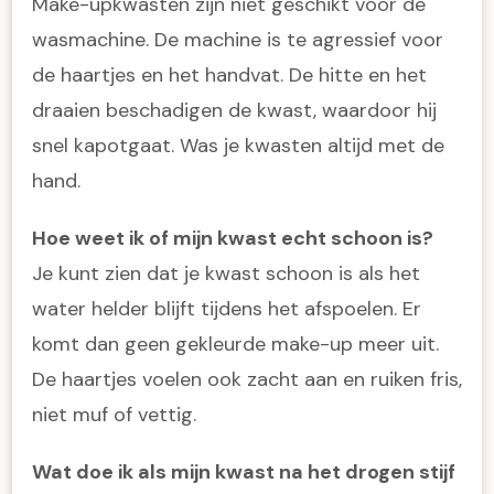
Make-upkwasten zijn niet geschikt voor de
wasmachine. De machine is te agressief voor
de haartjes en het handvat. De hitte en het
draaien beschadigen de kwast, waardoor hij
snel kapotgaat. Was je kwasten altijd met de
hand.
Hoe weet ik of mijn kwast echt schoon is?
Je kunt zien dat je kwast schoon is als het
water helder blijft tijdens het afspoelen. Er
komt dan geen gekleurde make-up meer uit.
De haartjes voelen ook zacht aan en ruiken fris,
niet muf of vettig.
Wat doe ik als mijn kwast na het drogen stijf