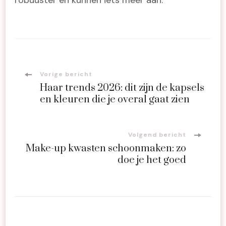
Bericht
Vorige bericht
Haar trends 2026: dit zijn de kapsels
navigatie
en kleuren die je overal gaat zien
Volgend bericht
Make-up kwasten schoonmaken: zo
doe je het goed