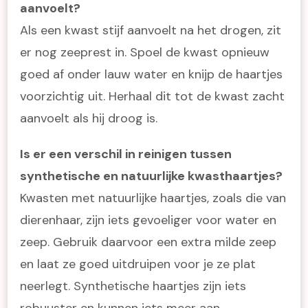
aanvoelt?
Als een kwast stijf aanvoelt na het drogen, zit
er nog zeeprest in. Spoel de kwast opnieuw
goed af onder lauw water en knijp de haartjes
voorzichtig uit. Herhaal dit tot de kwast zacht
aanvoelt als hij droog is.
Is er een verschil in reinigen tussen
synthetische en natuurlijke kwasthaartjes?
Kwasten met natuurlijke haartjes, zoals die van
dierenhaar, zijn iets gevoeliger voor water en
zeep. Gebruik daarvoor een extra milde zeep
en laat ze goed uitdruipen voor je ze plat
neerlegt. Synthetische haartjes zijn iets
robuuster en kunnen iets meer aan.