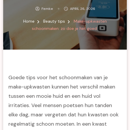
Femke
APRIL 26, 2026
Home
Beauty tips
Make-upkwasten
schoonmaken: zo doe je het goed
Goede tips voor het schoonmaken van je
make-upkwasten kunnen het verschil maken
tussen een mooie huid en een huid vol
irritaties. Veel mensen poetsen hun tanden
elke dag, maar vergeten dat hun kwasten ook
regelmatig schoon moeten. In een kwast