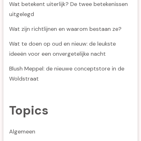
Wat betekent uiterlijk? De twee betekenissen
uitgelegd
Wat zijn richtlijnen en waarom bestaan ze?
Wat te doen op oud en nieuw: de leukste
ideeën voor een onvergetelijke nacht
Blush Meppel: de nieuwe conceptstore in de
Woldstraat
Topics
Algemeen