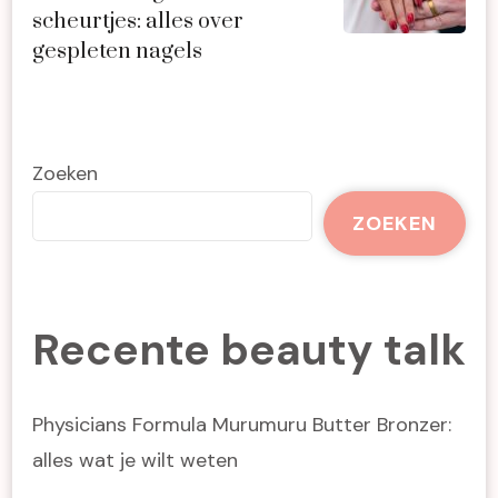
scheurtjes: alles over
gespleten nagels
Zoeken
ZOEKEN
Recente beauty talk
Physicians Formula Murumuru Butter Bronzer:
alles wat je wilt weten