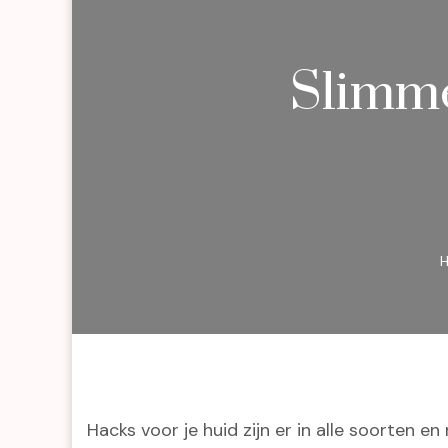
Slimme
Hacks voor je huid zijn er in alle soorten 