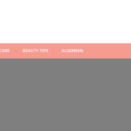
CARE
BEAUTY TIPS
ALGEMEEN