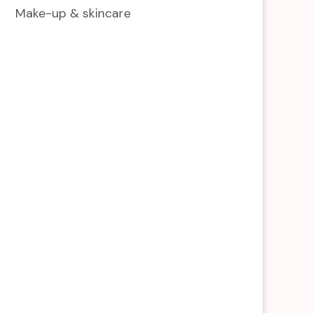
Make-up & skincare