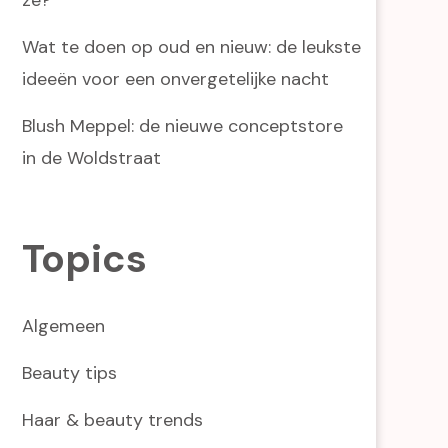
Wat te doen op oud en nieuw: de leukste
ideeën voor een onvergetelijke nacht
Blush Meppel: de nieuwe conceptstore
in de Woldstraat
Topics
Algemeen
Beauty tips
Haar & beauty trends