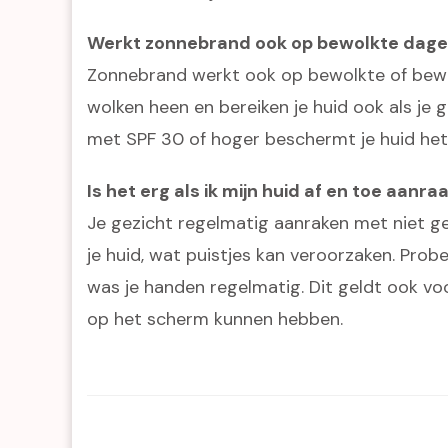
Werkt zonnebrand ook op bewolkte dag
Zonnebrand werkt ook op bewolkte of bew
wolken heen en bereiken je huid ook als je 
met SPF 30 of hoger beschermt je huid het 
Is het erg als ik mijn huid af en toe aanra
Je gezicht regelmatig aanraken met niet g
je huid, wat puistjes kan veroorzaken. Prob
was je handen regelmatig. Dit geldt ook voo
op het scherm kunnen hebben.