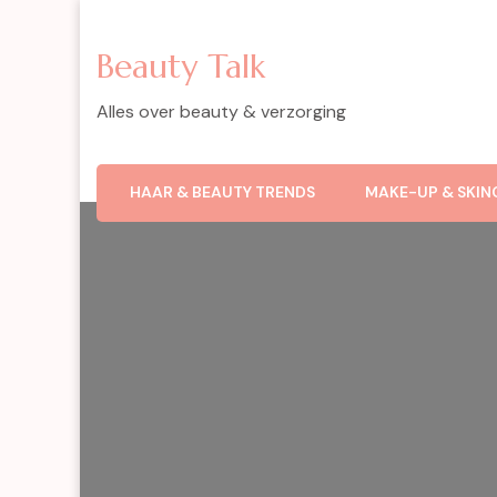
Beauty Talk
Alles over beauty & verzorging
HAAR & BEAUTY TRENDS
MAKE-UP & SKIN