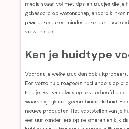
media staan vol met tips en trucjes die je
gebaseerd op wetenschap, andere klinken m
paar bekende en minder bekende trucs onder
verwachten.
Ken je huidtype vo
Voordat je welke truc dan ook uitprobeert, 
Een vette huid reageert heel anders op pr
Heb je last van glans op je voorhoofd en 
waarschijnlijk een gecombineerde huid. Een 
nieuwe producten. Het vaststellen van je hu
een uur zonder iets op te smeren en kijk daa