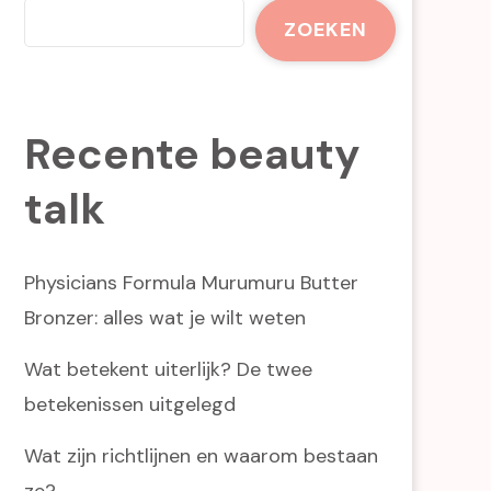
ZOEKEN
Recente beauty
talk
Physicians Formula Murumuru Butter
Bronzer: alles wat je wilt weten
Wat betekent uiterlijk? De twee
betekenissen uitgelegd
Wat zijn richtlijnen en waarom bestaan
ze?