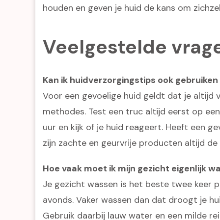
houden en geven je huid de kans om zichzelf
Veelgestelde vrag
Kan ik huidverzorgingstips ook gebruiken 
Voor een gevoelige huid geldt dat je altijd
methodes. Test een truc altijd eerst op een
uur en kijk of je huid reageert. Heeft een ge
zijn zachte en geurvrije producten altijd de 
Hoe vaak moet ik mijn gezicht eigenlijk 
Je gezicht wassen is het beste twee keer pe
avonds. Vaker wassen dan dat droogt je hui
Gebruik daarbij lauw water en een milde rei