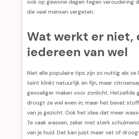
ook op gewone dagen tegen veroudering do
die veel mensen vergeten.
Wat werkt er niet, 
iedereen van wel
Niet alle populaire tips zijn zo nuttig als z
teint klinkt natuurlijk en fijn, maar citroensa
gevoeliger maken voor zonlicht. Hetzelfde 
droogt ze wel even in, maar het bevat stoff
van je gezicht. Ook het idee dat meer wasse
Te vaak wassen, zeker met sterk schuimen
van je huid. Dat kan juist meer vet of droo