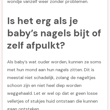
wondje vanzelf weer zonder problemen.
Is het erg als je
baby’s nagels bijt of
zelf afpulkt?
Als baby’s wat ouder worden, kunnen ze soms
met hun mond aan hun nagels zitten. Dit is
meestal niet schadelijk, zolang de nageltjes
schoon zijn en niet heel diep worden
weggehaald. Let er wel op dat er geen losse
velletjes of stukjes huid ontstaan die kunnen
gaan ontsteken.