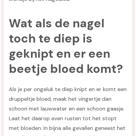
Wat als de nagel
toch te diep is
geknipt en er een
beetje bloed komt?
Als je per ongeluk te diep knipt en er komt een
druppeltje bloed, maak het vingertje dan
schoon met lauwwater en een schoon gaasje.
Laat het daarop even rusten tot het stopt
met bloeden. In bijna alle gevallen geneest het