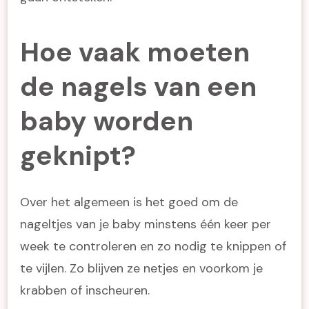
Hoe vaak moeten
de nagels van een
baby worden
geknipt?
Over het algemeen is het goed om de
nageltjes van je baby minstens één keer per
week te controleren en zo nodig te knippen of
te vijlen. Zo blijven ze netjes en voorkom je
krabben of inscheuren.