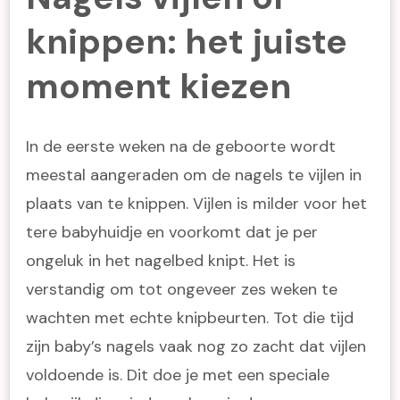
knippen: het juiste
moment kiezen
In de eerste weken na de geboorte wordt
meestal aangeraden om de nagels te vijlen in
plaats van te knippen. Vijlen is milder voor het
tere babyhuidje en voorkomt dat je per
ongeluk in het nagelbed knipt. Het is
verstandig om tot ongeveer zes weken te
wachten met echte knipbeurten. Tot die tijd
zijn baby’s nagels vaak nog zo zacht dat vijlen
voldoende is. Dit doe je met een speciale