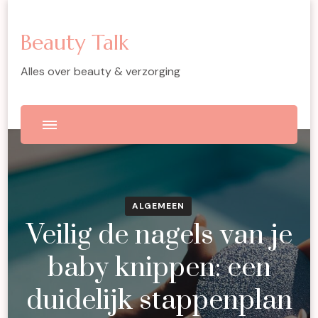
Beauty Talk
Alles over beauty & verzorging
ALGEMEEN
Veilig de nagels van je
baby knippen: een
duidelijk stappenplan