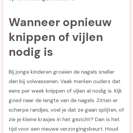
Wanneer opnieuw
knippen of vijlen
nodig is
Bij jonge kinderen groeien de nagels sneller
dan bij volwassenen. Vaak merken ouders dat
eens per week knippen of vijlen al nodig is. Kijk
goed naar de lengte van de nagels. Zitten er
scherpe randjes, voel je dat ze gaan splijten, of
zie je kleine krasjes in het gezicht? Dan is het
tijd voor een nieuwe verzorgingsbeurt. Houd