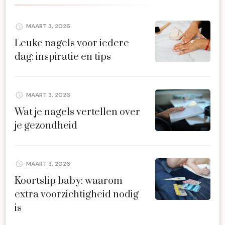
MAART 3, 2026
Leuke nagels voor iedere
dag: inspiratie en tips
MAART 3, 2026
Wat je nagels vertellen over
je gezondheid
MAART 3, 2026
Koortslip baby: waarom
extra voorzichtigheid nodig
is