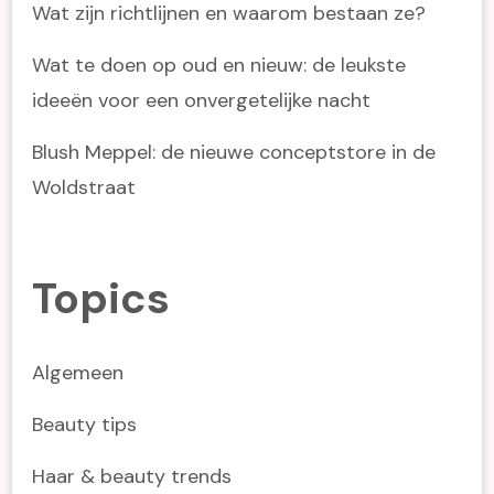
Wat zijn richtlijnen en waarom bestaan ze?
Wat te doen op oud en nieuw: de leukste
ideeën voor een onvergetelijke nacht
Blush Meppel: de nieuwe conceptstore in de
Woldstraat
Topics
Algemeen
Beauty tips
Haar & beauty trends