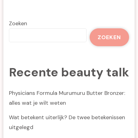
Zoeken
ZOEKEN
Recente beauty talk
Physicians Formula Murumuru Butter Bronzer:
alles wat je wilt weten
Wat betekent uiterlijk? De twee betekenissen
uitgelegd