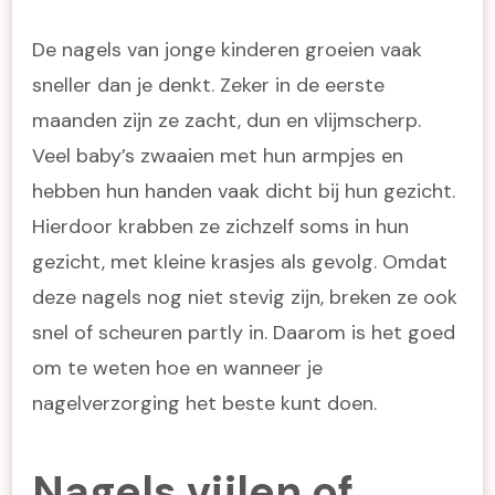
De nagels van jonge kinderen groeien vaak
sneller dan je denkt. Zeker in de eerste
maanden zijn ze zacht, dun en vlijmscherp.
Veel baby’s zwaaien met hun armpjes en
hebben hun handen vaak dicht bij hun gezicht.
Hierdoor krabben ze zichzelf soms in hun
gezicht, met kleine krasjes als gevolg. Omdat
deze nagels nog niet stevig zijn, breken ze ook
snel of scheuren partly in. Daarom is het goed
om te weten hoe en wanneer je
nagelverzorging het beste kunt doen.
Nagels vijlen of