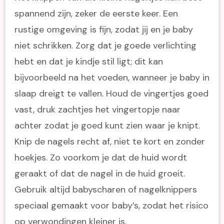
spannend zijn, zeker de eerste keer. Een
rustige omgeving is fijn, zodat jij en je baby
niet schrikken. Zorg dat je goede verlichting
hebt en dat je kindje stil ligt; dit kan
bijvoorbeeld na het voeden, wanneer je baby in
slaap dreigt te vallen. Houd de vingertjes goed
vast, druk zachtjes het vingertopje naar
achter zodat je goed kunt zien waar je knipt.
Knip de nagels recht af, niet te kort en zonder
hoekjes. Zo voorkom je dat de huid wordt
geraakt of dat de nagel in de huid groeit.
Gebruik altijd babyscharen of nagelknippers
speciaal gemaakt voor baby’s, zodat het risico
op verwondingen kleiner is.