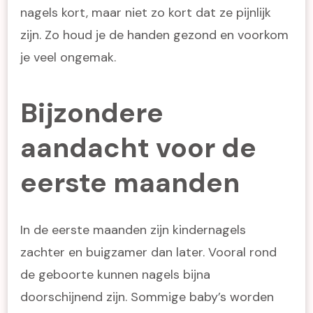
nagels kort, maar niet zo kort dat ze pijnlijk
zijn. Zo houd je de handen gezond en voorkom
je veel ongemak.
Bijzondere
aandacht voor de
eerste maanden
In de eerste maanden zijn kindernagels
zachter en buigzamer dan later. Vooral rond
de geboorte kunnen nagels bijna
doorschijnend zijn. Sommige baby’s worden