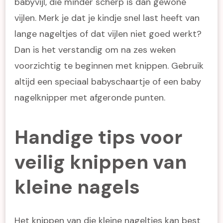
babyvijl, die minder scherp is dan gewone
vijlen. Merk je dat je kindje snel last heeft van
lange nageltjes of dat vijlen niet goed werkt?
Dan is het verstandig om na zes weken
voorzichtig te beginnen met knippen. Gebruik
altijd een speciaal babyschaartje of een baby
nagelknipper met afgeronde punten.
Handige tips voor
veilig knippen van
kleine nagels
Het knippen van die kleine nageltjes kan best