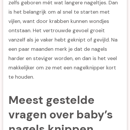
zelfs geboren mét wat langere nageltjes. Dan
is het belangrijk om al snel te starten met
vijlen, want door krabben kunnen wondjes
ontstaan. Het vertrouwde gevoel groeit
vanzelf als je vaker hebt geknipt of gevijld. Na
een paar maanden merk je dat de nagels
harder en steviger worden, en dan is het veel
makkelijker om ze met een nagelknipper kort
te houden.
Meest gestelde
vragen over baby’s
nagels knippen