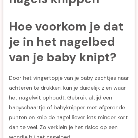
Hoe voorkom je dat
je in het nagelbed
van je baby knipt?
Door het vingertopje van je baby zachtjes naar
achteren te drukken, kun je duidelijk zien waar
het nagelwit ophoudt. Gebruik altijd een
babyschaartje of babyknipper met afgeronde
punten en knip de nagel liever iets minder kort
dan te veel. Zo verklein je het risico op een
wondje bij het nagelbed.