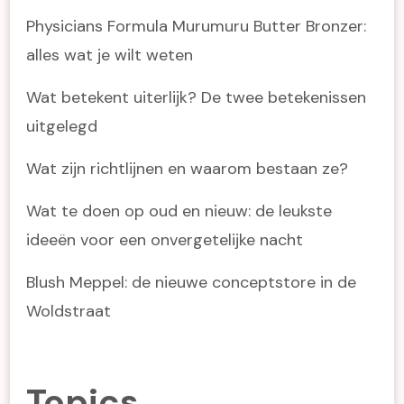
Physicians Formula Murumuru Butter Bronzer:
alles wat je wilt weten
Wat betekent uiterlijk? De twee betekenissen
uitgelegd
Wat zijn richtlijnen en waarom bestaan ze?
Wat te doen op oud en nieuw: de leukste
ideeën voor een onvergetelijke nacht
Blush Meppel: de nieuwe conceptstore in de
Woldstraat
Topics