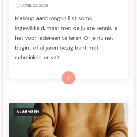
APRIL 22, 2026
Makeup aanbrengen lijkt soms
ingewikkeld, maar met de juiste kennis is
het voor iedereen te leren. Of je nu net
begint of al jaren bezig bent met
schminken, er valt …
Lees meer
ALGEMEEN