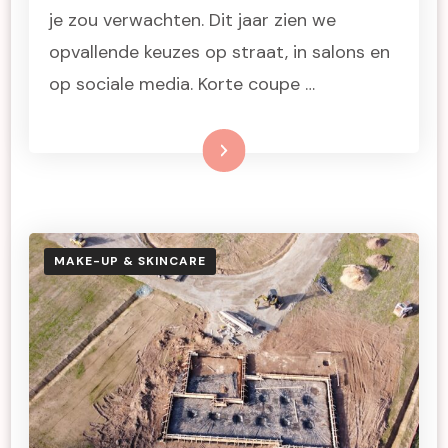
je zou verwachten. Dit jaar zien we
opvallende keuzes op straat, in salons en
op sociale media. Korte coupe …
Lees meer
MAKE-UP & SKINCARE