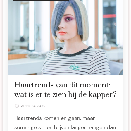
Haartrends van dit moment:
wat is er te zien bij de kapper?
APRIL 16, 2026
Haartrends komen en gaan, maar
sommige stijlen blijven langer hangen dan