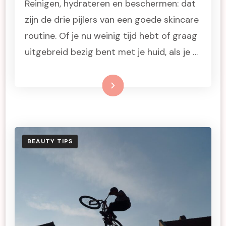
Reinigen, hydrateren en beschermen: dat
zijn de drie pijlers van een goede skincare
routine. Of je nu weinig tijd hebt of graag
uitgebreid bezig bent met je huid, als je …
Lees meer
BEAUTY TIPS