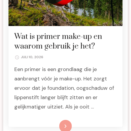
Wat is primer make-up en
waarom gebruik je het?
JULI 10, 2026
Een primer is een grondlaag die je
aanbrengt vóór je make-up. Het zorgt
ervoor dat je foundation, oogschaduw of
lippenstift langer blijft zitten en er
gelijkmatiger uitziet. Als je ooit …
Lees meer