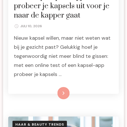
probeer je kapsels uit voor je
naar de kapper gaat
JULI 10, 2026
Nieuw kapsel willen, maar niet weten wat
bij je gezicht past? Gelukkig hoef je
tegenwoordig niet meer blind te gissen:
met een online test of een kapsel-app
probeer je kapsels …
Lees meer
HAAR & BEAUTY TRENDS