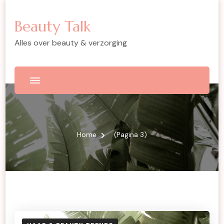
Beauty Talk
Alles over beauty & verzorging
Home
(Pagina 3)