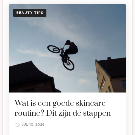
BEAUTY TIPS
Wat is een goede skincare
routine? Dit zijn de stappen
JULI 10, 2026