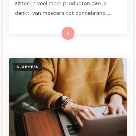
zitten in veel meer producten dan je
denkt, van mascara tot zonnebrand. …
Lees meer
ALGEMEEN