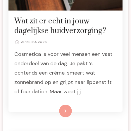
Wat zit er echt in jouw
dagelijkse huidverzorging?
APRIL 20, 2026
Cosmetica is voor veel mensen een vast
onderdeel van de dag. Je pakt ’s
ochtends een crème, smeert wat
zonnebrand op en grijpt naar lippenstift
of foundation. Maar weet jij …
Lees meer