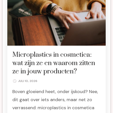
Microplastics in cosmetica:
wat zijn ze en waarom zitten
ze in jouw producten?
JULI 10, 2026
Boven gloeiend heet, onder ijskoud? Nee,
dit gaat over iets anders, maar net zo
verrassend: microplastics in cosmetica