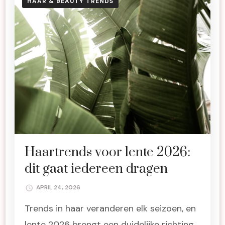
HAAR & BEAUTY TRENDS
Haartrends voor lente 2026:
dit gaat iedereen dragen
APRIL 24, 2026
Trends in haar veranderen elk seizoen, en
lente 2026 brengt een duidelijke richting