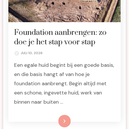
Foundation aanbrengen: zo
doe je het stap voor stap
JULI 10, 2026
Een egale huid begint bij een goede basis,
en die basis hangt af van hoe je
foundation aanbrengt. Begin altijd met
een schone, ingevette huid, werk van
binnen naar buiten …
Lees meer