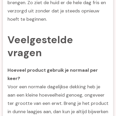
brengen. Zo ziet de huid er de hele dag fris en
verzorgd uit zonder dat je steeds opnieuw
hoeft te beginnen.
Veelgestelde
vragen
Hoeveel product gebruik je normaal per
keer?
Voor een normale dagelijkse dekking heb je
aan een kleine hoeveelheid genoeg, ongeveer
ter grootte van een erwt. Breng je het product
in dunne laagjes aan, dan kun je altijd bijwerken