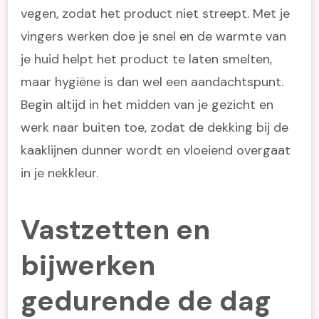
vegen, zodat het product niet streept. Met je
vingers werken doe je snel en de warmte van
je huid helpt het product te laten smelten,
maar hygiëne is dan wel een aandachtspunt.
Begin altijd in het midden van je gezicht en
werk naar buiten toe, zodat de dekking bij de
kaaklijnen dunner wordt en vloeiend overgaat
in je nekkleur.
Vastzetten en
bijwerken
gedurende de dag