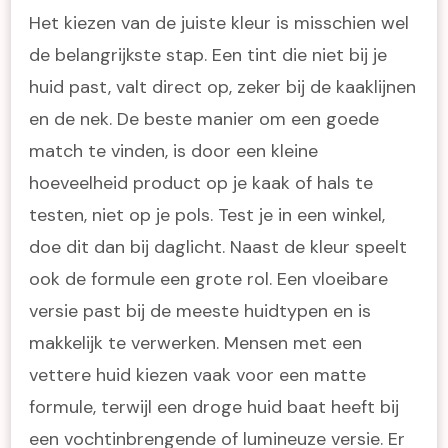
Het kiezen van de juiste kleur is misschien wel
de belangrijkste stap. Een tint die niet bij je
huid past, valt direct op, zeker bij de kaaklijnen
en de nek. De beste manier om een goede
match te vinden, is door een kleine
hoeveelheid product op je kaak of hals te
testen, niet op je pols. Test je in een winkel,
doe dit dan bij daglicht. Naast de kleur speelt
ook de formule een grote rol. Een vloeibare
versie past bij de meeste huidtypen en is
makkelijk te verwerken. Mensen met een
vettere huid kiezen vaak voor een matte
formule, terwijl een droge huid baat heeft bij
een vochtinbrengende of lumineuze versie. Er