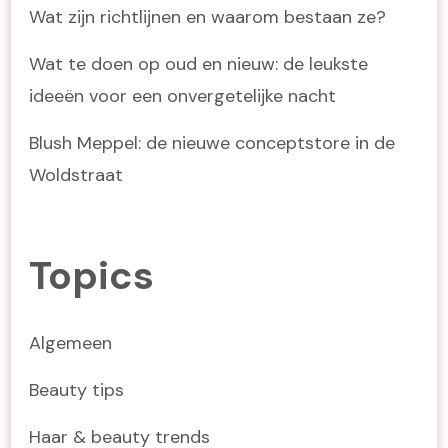
Wat zijn richtlijnen en waarom bestaan ze?
Wat te doen op oud en nieuw: de leukste
ideeën voor een onvergetelijke nacht
Blush Meppel: de nieuwe conceptstore in de
Woldstraat
Topics
Algemeen
Beauty tips
Haar & beauty trends