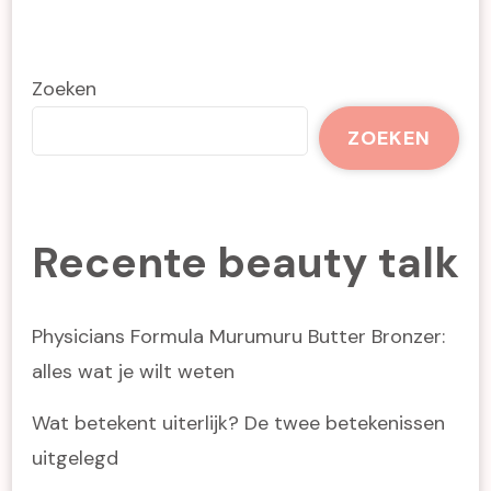
Zoeken
ZOEKEN
Recente beauty talk
Physicians Formula Murumuru Butter Bronzer:
alles wat je wilt weten
Wat betekent uiterlijk? De twee betekenissen
uitgelegd