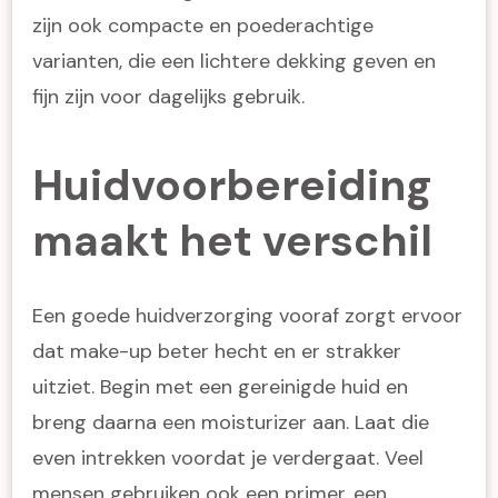
zijn ook compacte en poederachtige
varianten, die een lichtere dekking geven en
fijn zijn voor dagelijks gebruik.
Huidvoorbereiding
maakt het verschil
Een goede huidverzorging vooraf zorgt ervoor
dat make-up beter hecht en er strakker
uitziet. Begin met een gereinigde huid en
breng daarna een moisturizer aan. Laat die
even intrekken voordat je verdergaat. Veel
mensen gebruiken ook een primer, een