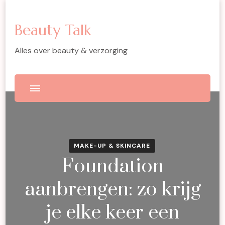
Beauty Talk
Alles over beauty & verzorging
MAKE-UP & SKINCARE
Foundation
aanbrengen: zo krijg
je elke keer een