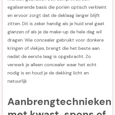
egaliserende basis die poriën optisch verkleint
en ervoor zorgt dat de deklaag langer blijft
zitten. Dit is zeker handig als je huid snel gaat
glanzen of als je de make-up de hele dag wil
dragen. Wie concealer gebruikt voor donkere
kringen of vlekjes, brengt die het beste aan
nadat de eerste laag is opgebracht. Zo
verwerk je alleen concealer waar het echt
nodig is en houd je de dekking licht en
natuurlijk.
Aanbrengtechnieken
met kwast, spons of