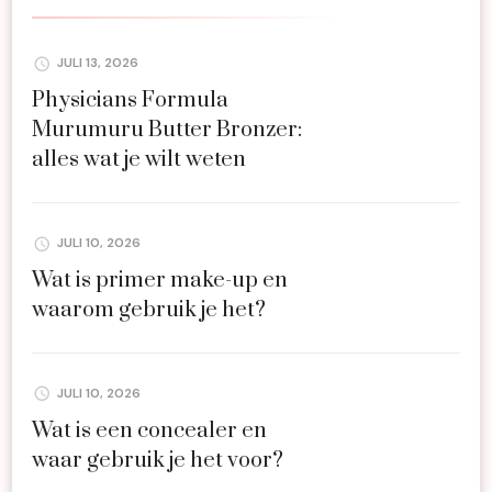
JULI 13, 2026
Physicians Formula
Murumuru Butter Bronzer:
alles wat je wilt weten
JULI 10, 2026
Wat is primer make-up en
waarom gebruik je het?
JULI 10, 2026
Wat is een concealer en
waar gebruik je het voor?