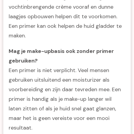
vochtinbrengende crème vooraf en dunne
laagjes opbouwen helpen dit te voorkomen.
Een primer kan ook helpen de huid gladder te
maken.
Mag je make-upbasis ook zonder primer
gebruiken?
Een primer is niet verplicht. Veel mensen
gebruiken uitsluitend een moisturizer als
voorbereiding en zijn daar tevreden mee. Een
primer is handig als je make-up langer wil
laten zitten of als je huid snel gaat glanzen,
maar het is geen vereiste voor een mooi
resultaat.