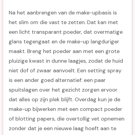
Na het aanbrengen van de make-upbasis is
het slim om die vast te zetten. Dat kan met
een licht transparant poeder, dat overmatige
glans tegengaat en de make-up langduriger
maakt. Breng het poeder aan met een grote
pluizige kwast in dunne laagjes, zodat de huid
niet dof of zwaar aanvoelt. Een setting spray
is een ander goed alternatief: een paar
spuitslagen over het gezicht zorgen ervoor
dat alles op zijn plek blijft. Overdag kun je de
make-up bijwerken met een compact poeder
of blotting papers, die overtollig vet opnemen
zonder dat je een nieuwe laag hoeft aan te