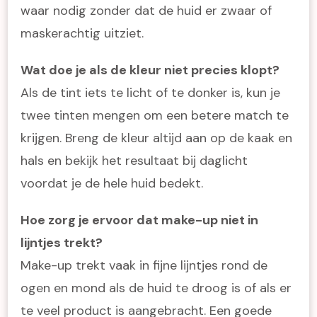
waar nodig zonder dat de huid er zwaar of
maskerachtig uitziet.
Wat doe je als de kleur niet precies klopt?
Als de tint iets te licht of te donker is, kun je
twee tinten mengen om een betere match te
krijgen. Breng de kleur altijd aan op de kaak en
hals en bekijk het resultaat bij daglicht
voordat je de hele huid bedekt.
Hoe zorg je ervoor dat make-up niet in
lijntjes trekt?
Make-up trekt vaak in fijne lijntjes rond de
ogen en mond als de huid te droog is of als er
te veel product is aangebracht. Een goede