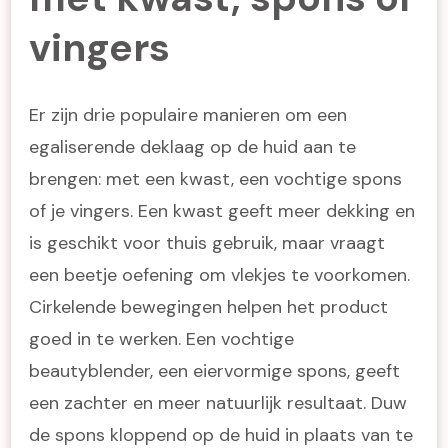
vingers
Er zijn drie populaire manieren om een
egaliserende deklaag op de huid aan te
brengen: met een kwast, een vochtige spons
of je vingers. Een kwast geeft meer dekking en
is geschikt voor thuis gebruik, maar vraagt
een beetje oefening om vlekjes te voorkomen.
Cirkelende bewegingen helpen het product
goed in te werken. Een vochtige
beautyblender, een eiervormige spons, geeft
een zachter en meer natuurlijk resultaat. Duw
de spons kloppend op de huid in plaats van te