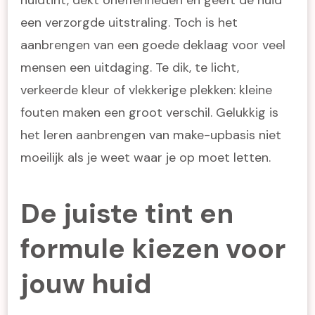
een verzorgde uitstraling. Toch is het
aanbrengen van een goede deklaag voor veel
mensen een uitdaging. Te dik, te licht,
verkeerde kleur of vlekkerige plekken: kleine
fouten maken een groot verschil. Gelukkig is
het leren aanbrengen van make-upbasis niet
moeilijk als je weet waar je op moet letten.
De juiste tint en
formule kiezen voor
jouw huid