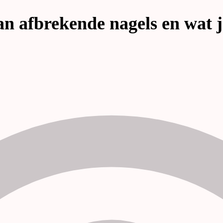
an afbrekende nagels en wat 