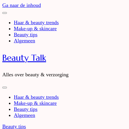
Ga naar de inhoud
Haar & beauty trends
Make-up & skincare
Beauty tips
Algemeen
Beauty Talk
Alles over beauty & verzorging
Haar & beauty trends
Make-up & skincare
Beauty tips
Algemeen
Beauty tips