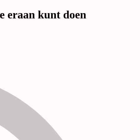
je eraan kunt doen