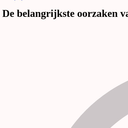
De belangrijkste oorzaken v