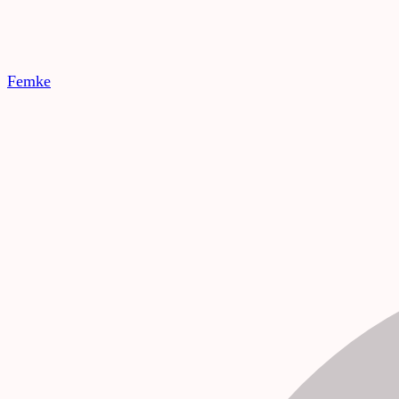
Femke