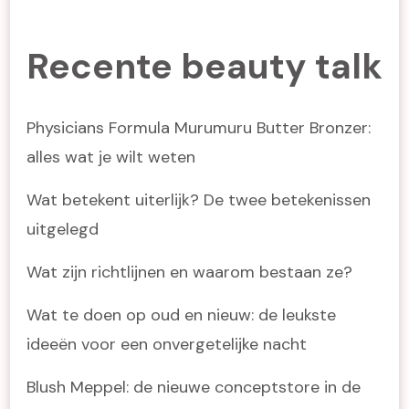
Recente beauty talk
Physicians Formula Murumuru Butter Bronzer:
alles wat je wilt weten
Wat betekent uiterlijk? De twee betekenissen
uitgelegd
Wat zijn richtlijnen en waarom bestaan ze?
Wat te doen op oud en nieuw: de leukste
ideeën voor een onvergetelijke nacht
Blush Meppel: de nieuwe conceptstore in de