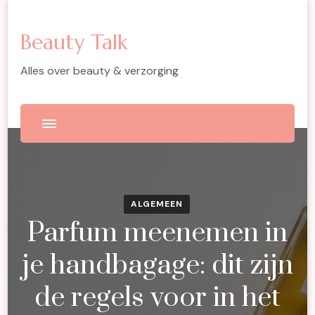
Beauty Talk
Alles over beauty & verzorging
ALGEMEEN
Parfum meenemen in
je handbagage: dit zijn
de regels voor in het