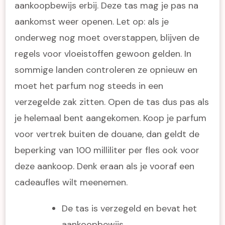
aankoopbewijs erbij. Deze tas mag je pas na
aankomst weer openen. Let op: als je
onderweg nog moet overstappen, blijven de
regels voor vloeistoffen gewoon gelden. In
sommige landen controleren ze opnieuw en
moet het parfum nog steeds in een
verzegelde zak zitten. Open de tas dus pas als
je helemaal bent aangekomen. Koop je parfum
voor vertrek buiten de douane, dan geldt de
beperking van 100 milliliter per fles ook voor
deze aankoop. Denk eraan als je vooraf een
cadeaufles wilt meenemen.
De tas is verzegeld en bevat het
aankoopbewijs