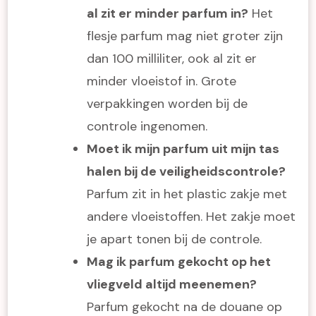
al zit er minder parfum in?
Het
flesje parfum mag niet groter zijn
dan 100 milliliter, ook al zit er
minder vloeistof in. Grote
verpakkingen worden bij de
controle ingenomen.
Moet ik mijn parfum uit mijn tas
halen bij de veiligheidscontrole?
Parfum zit in het plastic zakje met
andere vloeistoffen. Het zakje moet
je apart tonen bij de controle.
Mag ik parfum gekocht op het
vliegveld altijd meenemen?
Parfum gekocht na de douane op