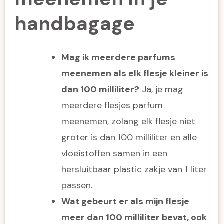
handbagage
Mag ik meerdere parfums
meenemen als elk flesje kleiner is
dan 100 milliliter?
Ja, je mag
meerdere flesjes parfum
meenemen, zolang elk flesje niet
groter is dan 100 milliliter en alle
vloeistoffen samen in een
hersluitbaar plastic zakje van 1 liter
passen.
Wat gebeurt er als mijn flesje
meer dan 100 milliliter bevat, ook