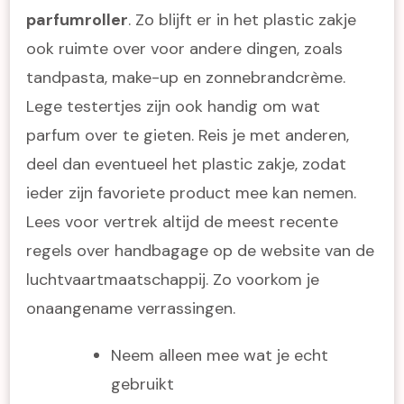
parfumroller
. Zo blijft er in het plastic zakje
ook ruimte over voor andere dingen, zoals
tandpasta, make-up en zonnebrandcrème.
Lege testertjes zijn ook handig om wat
parfum over te gieten. Reis je met anderen,
deel dan eventueel het plastic zakje, zodat
ieder zijn favoriete product mee kan nemen.
Lees voor vertrek altijd de meest recente
regels over handbagage op de website van de
luchtvaartmaatschappij. Zo voorkom je
onaangename verrassingen.
Neem alleen mee wat je echt
gebruikt