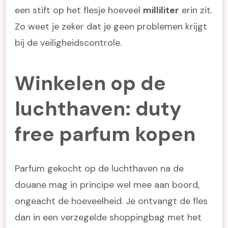
een stift op het flesje hoeveel
milliliter
erin zit.
Zo weet je zeker dat je geen problemen krijgt
bij de veiligheidscontrole.
Winkelen op de
luchthaven: duty
free parfum kopen
Parfum gekocht op de luchthaven na de
douane mag in principe wel mee aan boord,
ongeacht de hoeveelheid. Je ontvangt de fles
dan in een verzegelde shoppingbag met het