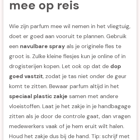
mee op reis
Wie zijn parfum mee wil nemen in het vliegtuig,
doet er goed aan vooruit te plannen. Gebruik
een
navulbare spray
als je originele fles te
groot is. Zulke kleine flesjes kun je online of in
drogisterijen kopen. Let ook op dat de
dop
goed vastzit
, zodat je tas niet onder de geur
komt te zitten. Bewaar parfum altijd in het
speciaal plastic zakje
samen met andere
vloeistoffen. Laat je het zakje in je handbagage
zitten als je door de controle gaat, dan vragen
medewerkers vaak of je hem eruit wilt halen.
Houd het zakje dus bij de hand. Tip: schrijf met