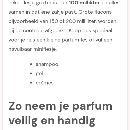
enkel flesje groter is dan
100 milliliter
en alles
samen in dat ene zakje past. Grote flacons,
bijvoorbeeld van 150 of 200 milliliter, worden
bij de controle afgepakt. Koop dus speciaal
voor je reis een kleine parfumfles of vul een
navulbaar miniflesje.
shampoo
gel
crèmes
Zo neem je parfum
veilig en handig