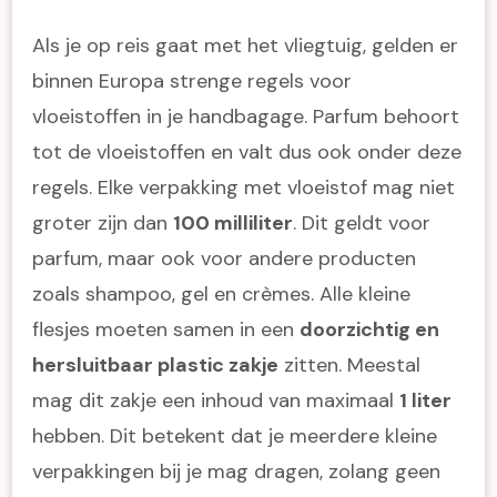
Als je op reis gaat met het vliegtuig, gelden er
binnen Europa strenge regels voor
vloeistoffen in je handbagage. Parfum behoort
tot de vloeistoffen en valt dus ook onder deze
regels. Elke verpakking met vloeistof mag niet
groter zijn dan
100 milliliter
. Dit geldt voor
parfum, maar ook voor andere producten
zoals shampoo, gel en crèmes. Alle kleine
flesjes moeten samen in een
doorzichtig en
hersluitbaar plastic zakje
zitten. Meestal
mag dit zakje een inhoud van maximaal
1 liter
hebben. Dit betekent dat je meerdere kleine
verpakkingen bij je mag dragen, zolang geen