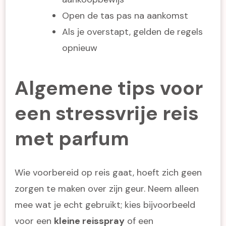
Open de tas pas na aankomst
Als je overstapt, gelden de regels
opnieuw
Algemene tips voor
een stressvrije reis
met parfum
Wie voorbereid op reis gaat, hoeft zich geen
zorgen te maken over zijn geur. Neem alleen
mee wat je echt gebruikt; kies bijvoorbeeld
voor een
kleine reisspray
of een