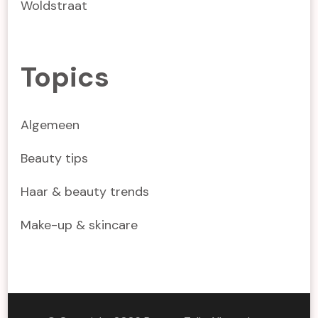
Woldstraat
Topics
Algemeen
Beauty tips
Haar & beauty trends
Make-up & skincare