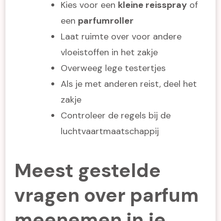
Kies voor een
kleine reisspray
of
een
parfumroller
Laat ruimte over voor andere
vloeistoffen in het zakje
Overweeg lege testertjes
Als je met anderen reist, deel het
zakje
Controleer de regels bij de
luchtvaartmaatschappij
Meest gestelde
vragen over parfum
meenemen in je