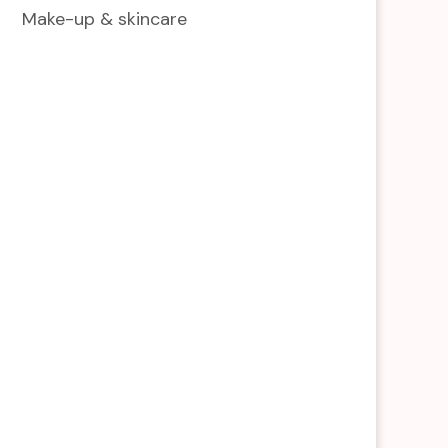
Make-up & skincare