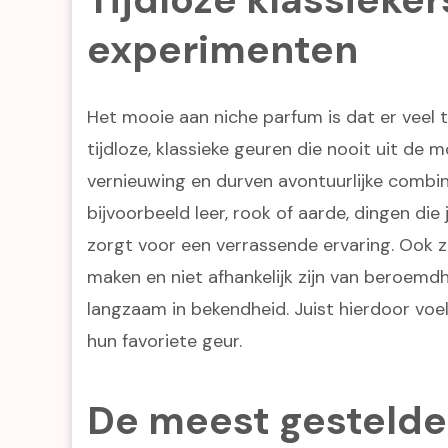
experimenten
Het mooie aan niche parfum is dat er veel
tijdloze, klassieke geuren die nooit uit de
vernieuwing en durven avontuurlijke combi
bijvoorbeeld leer, rook of aarde, dingen die
zorgt voor een verrassende ervaring. Ook z
maken en niet afhankelijk zijn van beroemd
langzaam in bekendheid. Juist hierdoor voe
hun favoriete geur.
De meest gestelde