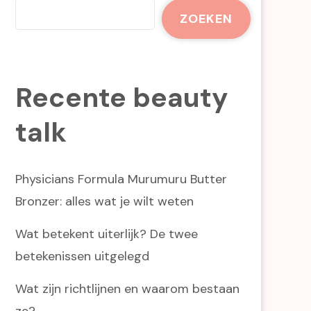
ZOEKEN
Recente beauty
talk
Physicians Formula Murumuru Butter
Bronzer: alles wat je wilt weten
Wat betekent uiterlijk? De twee
betekenissen uitgelegd
Wat zijn richtlijnen en waarom bestaan
ze?