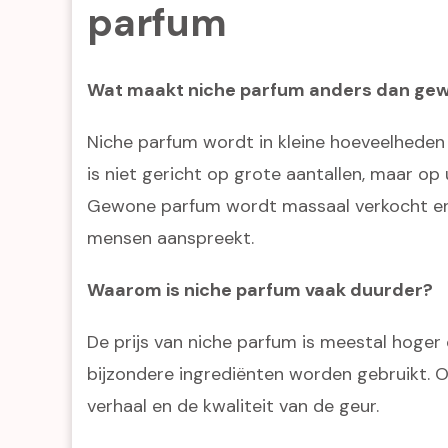
parfum
Wat maakt niche parfum anders dan ge
Niche parfum wordt in kleine hoeveelheden
is niet gericht op grote aantallen, maar op
Gewone parfum wordt massaal verkocht en 
mensen aanspreekt.
Waarom is niche parfum vaak duurder?
De prijs van niche parfum is meestal hoger 
bijzondere ingrediënten worden gebruikt.
verhaal en de kwaliteit van de geur.