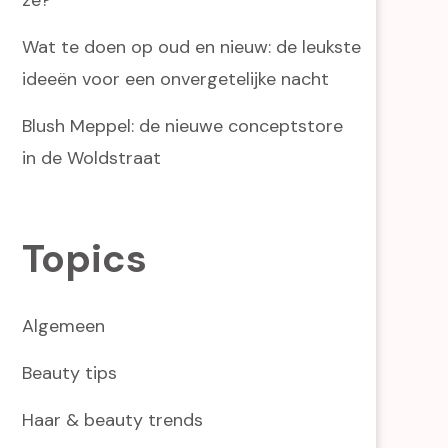
Wat te doen op oud en nieuw: de leukste
ideeën voor een onvergetelijke nacht
Blush Meppel: de nieuwe conceptstore
in de Woldstraat
Topics
Algemeen
Beauty tips
Haar & beauty trends