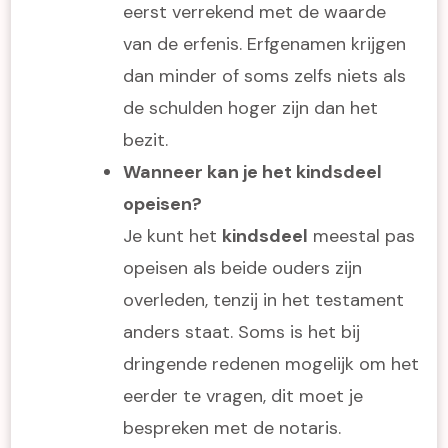
eerst verrekend met de waarde
van de erfenis. Erfgenamen krijgen
dan minder of soms zelfs niets als
de schulden hoger zijn dan het
bezit.
Wanneer kan je het kindsdeel
opeisen?
Je kunt het
kindsdeel
meestal pas
opeisen als beide ouders zijn
overleden, tenzij in het testament
anders staat. Soms is het bij
dringende redenen mogelijk om het
eerder te vragen, dit moet je
bespreken met de notaris.