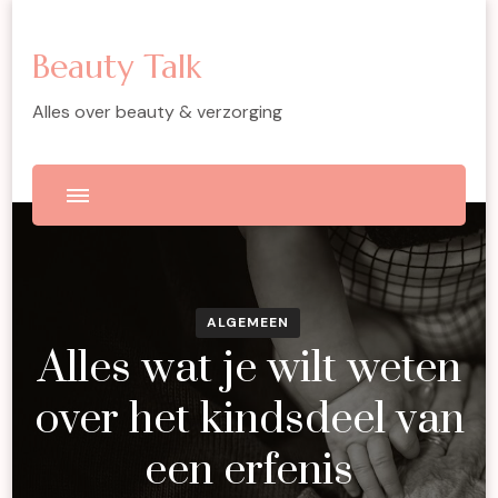
Beauty Talk
Alles over beauty & verzorging
ALGEMEEN
Alles wat je wilt weten
over het kindsdeel van
een erfenis