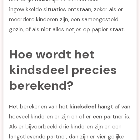
ingewikkelde situaties ontstaan, zeker als er
meerdere kinderen zijn, een samengesteld
gezin, of als niet alles netjes op papier staat.
Hoe wordt het
kindsdeel precies
berekend?
Het berekenen van het
kindsdeel
hangt af van
hoeveel kinderen er zijn en of er een partner is.
Als er bijvoorbeeld drie kinderen zijn en een
langstlevende partner, dan zijn er vier gelijke