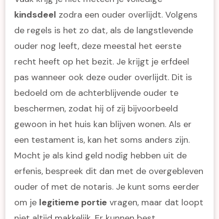
kindsdeel
zodra een ouder overlijdt. Volgens
de regels is het zo dat, als de langstlevende
ouder nog leeft, deze meestal het eerste
recht heeft op het bezit. Je krijgt je erfdeel
pas wanneer ook deze ouder overlijdt. Dit is
bedoeld om de achterblijvende ouder te
beschermen, zodat hij of zij bijvoorbeeld
gewoon in het huis kan blijven wonen. Als er
een testament is, kan het soms anders zijn.
Mocht je als kind geld nodig hebben uit de
erfenis, bespreek dit dan met de overgebleven
ouder of met de notaris. Je kunt soms eerder
om je
legitieme portie
vragen, maar dat loopt
niet altijd makkelijk. Er kunnen best