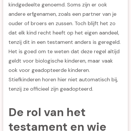
kindgedeelte genoemd. Soms zijn er ook
andere erfgenamen, zoals een partner van je
ouder of broers en zussen. Toch blijft het zo
dat elk kind recht heeft op het eigen aandeel,
tenzij dit in een testament anders is geregeld.
Het is goed om te weten dat deze regel altijd
geldt voor biologische kinderen, maar vaak
ook voor geadopteerde kinderen.
Stiefkinderen horen hier niet automatisch bij,
tenzij ze officieel zijn geadopteerd.
De rol van het
testament en wie