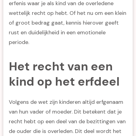
erfenis waar je als kind van de overledene
wettelijk recht op hebt. Of het nu om een klein
of groot bedrag gaat, kennis hierover geeft
rust en duidelijkheid in een emotionele
periode.
Het recht van een
kind op het erfdeel
Volgens de wet zijn kinderen altijd erfgenaam
van hun vader of moeder. Dit betekent dat je
recht hebt op een deel van de bezittingen van
de ouder die is overleden. Dit deel wordt het