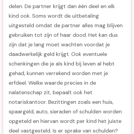
delen. De partner krijgt dan één deel en elk
kind ook. Soms wordt de uitbetaling
uitgesteld omdat de partner alles mag blijven
gebruiken tot zijn of haar dood. Het kan dus
zijn dat je lang moet wachten voordat je
daadwerkelijk geld krijgt. Ook eventuele
schenkingen die je als kind bij leven al hebt
gehad, kunnen verrekend worden met je
erfdeel. Welke waarde precies in de
nalatenschap zit, bepaalt ook het
notariskantoor. Bezittingen zoals een huis,
spaargeld, auto, sieraden of schulden worden
opgeteld en hiervan wordt per kind het juiste
deel vastgesteld. Is er sprake van schulden?