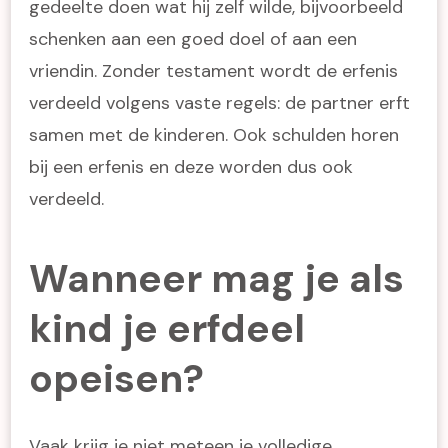
gedeelte doen wat hij zelf wilde, bijvoorbeeld
schenken aan een goed doel of aan een
vriendin. Zonder testament wordt de erfenis
verdeeld volgens vaste regels: de partner erft
samen met de kinderen. Ook schulden horen
bij een erfenis en deze worden dus ook
verdeeld.
Wanneer mag je als
kind je erfdeel
opeisen?
Vaak krijg je niet meteen je volledige