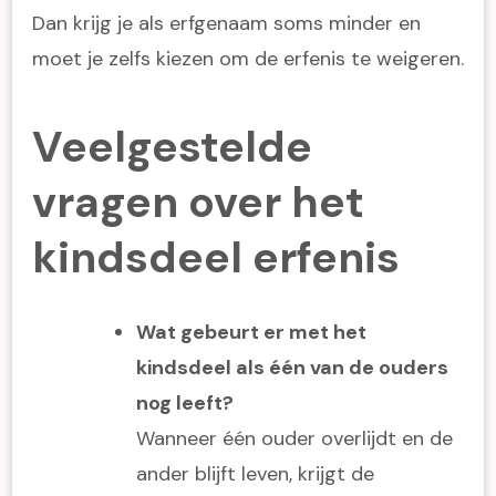
Dan krijg je als erfgenaam soms minder en
moet je zelfs kiezen om de erfenis te weigeren.
Veelgestelde
vragen over het
kindsdeel erfenis
Wat gebeurt er met het
kindsdeel als één van de ouders
nog leeft?
Wanneer één ouder overlijdt en de
ander blijft leven, krijgt de