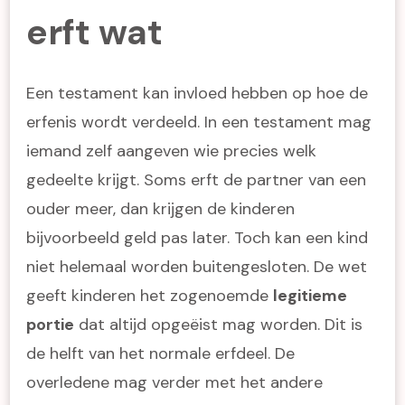
erft wat
Een testament kan invloed hebben op hoe de
erfenis wordt verdeeld. In een testament mag
iemand zelf aangeven wie precies welk
gedeelte krijgt. Soms erft de partner van een
ouder meer, dan krijgen de kinderen
bijvoorbeeld geld pas later. Toch kan een kind
niet helemaal worden buitengesloten. De wet
geeft kinderen het zogenoemde
legitieme
portie
dat altijd opgeëist mag worden. Dit is
de helft van het normale erfdeel. De
overledene mag verder met het andere