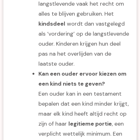
langstlevende vaak het recht om
alles te blijven gebruiken. Het
kindsdeel
wordt dan vastgelegd
als ‘vordering’ op de langstlevende
ouder. Kinderen krijgen hun deel
pas na het overlijden van de
laatste ouder.
Kan een ouder ervoor kiezen om
een kind niets te geven?
Een ouder kan in een testament
bepalen dat een kind minder krijgt,
maar elk kind heeft altijd recht op
zijn of haar
legitieme portie
, een
verplicht wettelijk minimum. Een