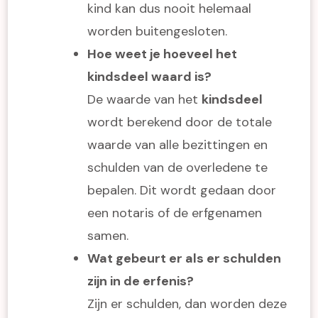
kind kan dus nooit helemaal
worden buitengesloten.
Hoe weet je hoeveel het
kindsdeel waard is?
De waarde van het
kindsdeel
wordt berekend door de totale
waarde van alle bezittingen en
schulden van de overledene te
bepalen. Dit wordt gedaan door
een notaris of de erfgenamen
samen.
Wat gebeurt er als er schulden
zijn in de erfenis?
Zijn er schulden, dan worden deze