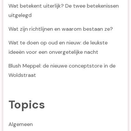
Wat betekent uiterlijk? De twee betekenissen
uitgelegd
Wat zijn richtlijnen en waarom bestaan ze?
Wat te doen op oud en nieuw: de leukste
ideeën voor een onvergetelijke nacht
Blush Meppel: de nieuwe conceptstore in de
Woldstraat
Topics
Algemeen