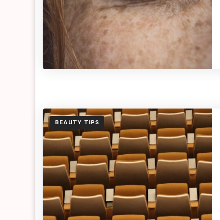
BEAUTY TIPS