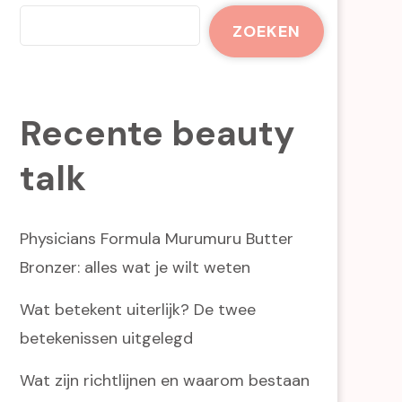
ZOEKEN
Recente beauty
talk
Physicians Formula Murumuru Butter
Bronzer: alles wat je wilt weten
Wat betekent uiterlijk? De twee
betekenissen uitgelegd
Wat zijn richtlijnen en waarom bestaan