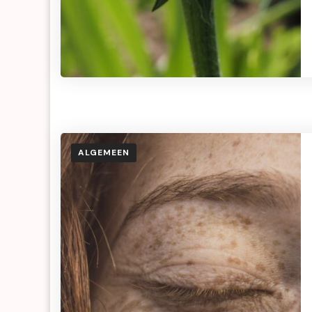
ALGEMEEN