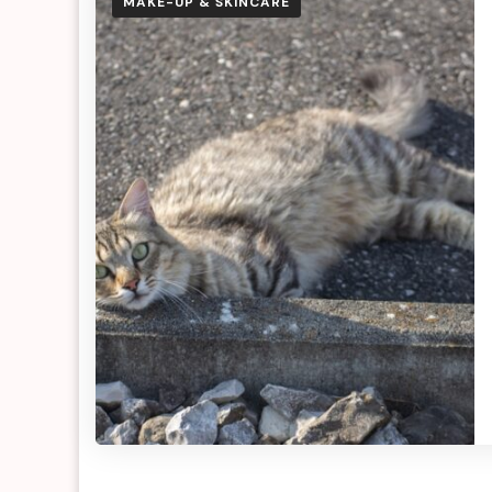
MAKE-UP & SKINCARE