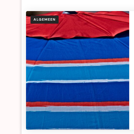
ALGEMEEN