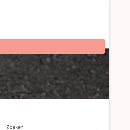
Zoeken