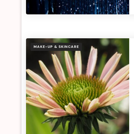
MAKE-UP & SKINCARE