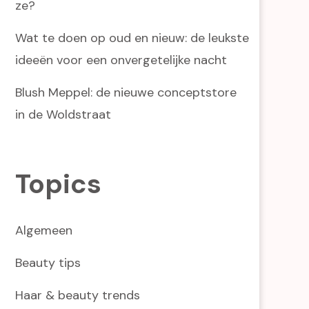
ze?
Wat te doen op oud en nieuw: de leukste
ideeën voor een onvergetelijke nacht
Blush Meppel: de nieuwe conceptstore
in de Woldstraat
Topics
Algemeen
Beauty tips
Haar & beauty trends