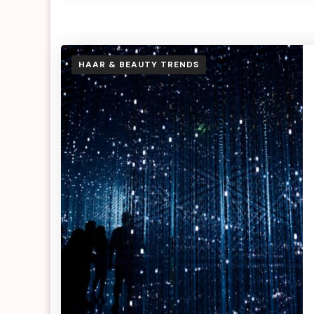
HAAR & BEAUTY TRENDS