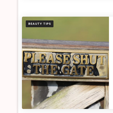
BEAUTY TIPS