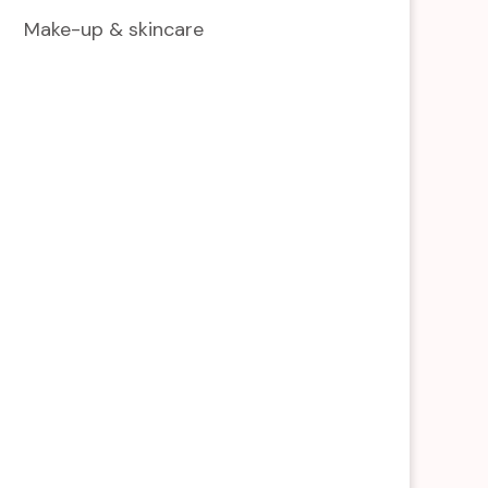
Make-up & skincare