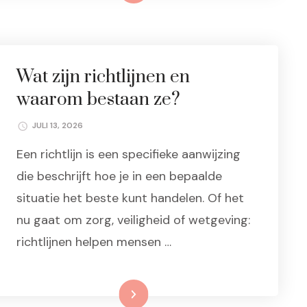
Wat zijn richtlijnen en
waarom bestaan ze?
JULI 13, 2026
Een richtlijn is een specifieke aanwijzing
die beschrijft hoe je in een bepaalde
situatie het beste kunt handelen. Of het
nu gaat om zorg, veiligheid of wetgeving:
richtlijnen helpen mensen …
Lees meer